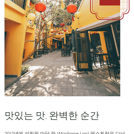
맛있는 맛, 완벽한 순간