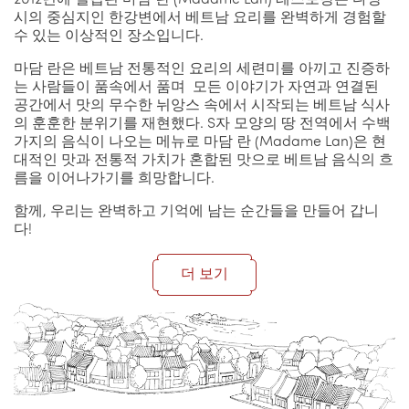
2012년에 설립된 마담 란 (Madame Lan) 레스토랑은 다낭
시의 중심지인 한강변에서 베트남 요리를 완벽하게 경험할
수 있는 이상적인 장소입니다.
마담 란은 베트남 전통적인 요리의 세련미를 아끼고 진증하
는 사람들이 품속에서 품며 모든 이야기가 자연과 연결된
공간에서 맛의 무수한 뉘앙스 속에서 시작되는 베트남 식사
의 훈훈한 분위기를 재현했다. S자 모양의 땅 전역에서 수백
가지의 음식이 나오는 메뉴로 마담 란 (Madame Lan)은 현
대적인 맛과 전통적 가치가 혼합된 맛으로 베트남 음식의 흐
름을 이어나가기를 희망합니다.
함께, 우리는 완벽하고 기억에 남는 순간들을 만들어 갑니
다!
더 보기