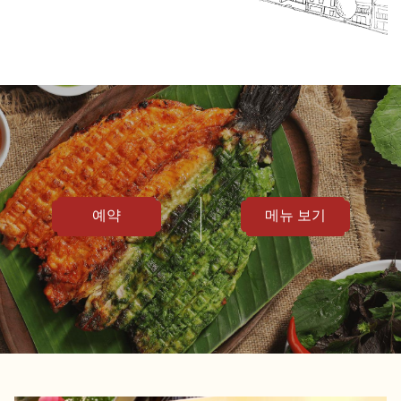
예약
메뉴 보기