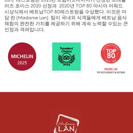
Lan) 레스토랑은 2023년 트립어드바이저가 선정한 트래블
러즈 초이스 2020 선정과 2020년 TOP 80 아시아 어워드
시상식에서 베트남TOP 80레스토랑을 수상했다. 이것은 마
담 란 (Madame Lan) 팀이 국내외 식객들에게 베트남 음식
체험의 완전한 가치를 제공하기 위해 계속 노력할 수있는 큰
인정과 격려입니다.