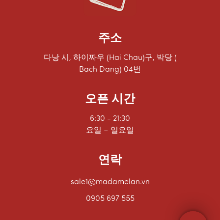
주소
다낭 시, 하이짜우 (Hai Chau)구, 박당 (
Bach Dang) 04번
오픈 시간
6:30 - 21:30
요일 – 일요일
연락
sale1@madamelan.vn
0905 697 555