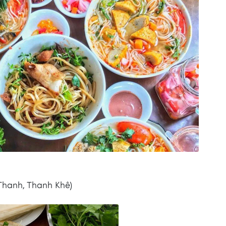
Thanh, Thanh Khê)