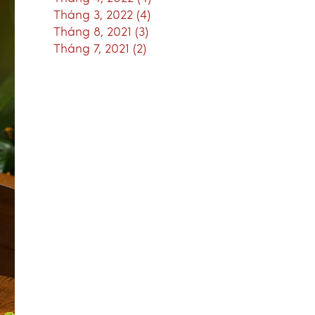
Tháng 3, 2022 (4)
Tháng 8, 2021 (3)
Tháng 7, 2021 (2)