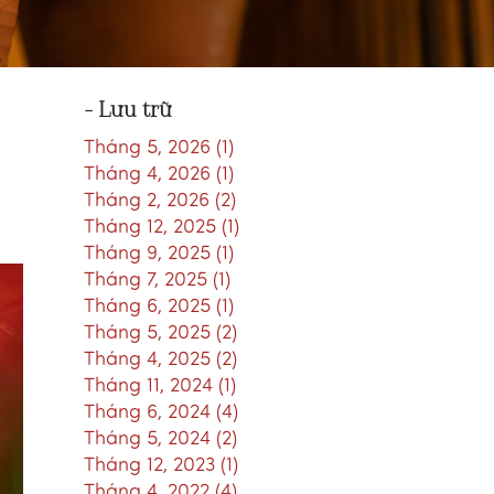
- Lưu trữ
Tháng 5, 2026 (1)
Tháng 4, 2026 (1)
Tháng 2, 2026 (2)
Tháng 12, 2025 (1)
Tháng 9, 2025 (1)
Tháng 7, 2025 (1)
Tháng 6, 2025 (1)
Tháng 5, 2025 (2)
Tháng 4, 2025 (2)
Tháng 11, 2024 (1)
Tháng 6, 2024 (4)
Tháng 5, 2024 (2)
Tháng 12, 2023 (1)
Tháng 4, 2022 (4)