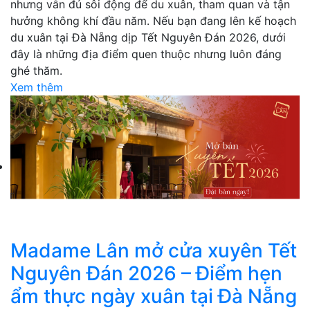
nhưng vẫn đủ sôi động để du xuân, tham quan và tận
hưởng không khí đầu năm. Nếu bạn đang lên kế hoạch
du xuân tại Đà Nẵng dịp Tết Nguyên Đán 2026, dưới
đây là những địa điểm quen thuộc nhưng luôn đáng
ghé thăm.
Xem thêm
Madame Lân mở cửa xuyên Tết
Nguyên Đán 2026 – Điểm hẹn
ẩm thực ngày xuân tại Đà Nẵng