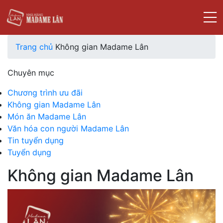
Trang chủ
Không gian Madame Lân
Chuyên mục
Chương trình ưu đãi
Không gian Madame Lân
Món ăn Madame Lân
Văn hóa con người Madame Lân
Tin tuyển dụng
Tuyển dụng
Không gian Madame Lân