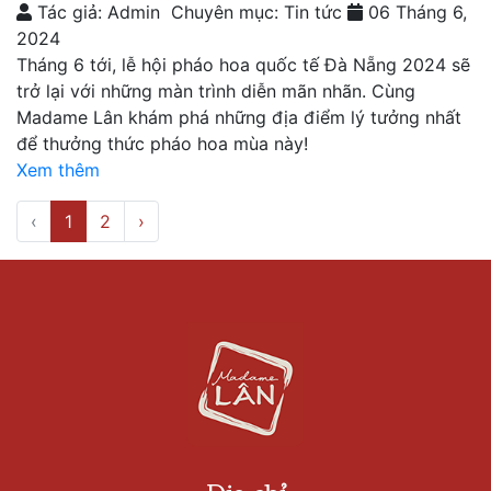
Tác giả: Admin
Chuyên mục: Tin tức
06 Tháng 6,
2024
Tháng 6 tới, lễ hội pháo hoa quốc tế Đà Nẵng 2024 sẽ
trở lại với những màn trình diễn mãn nhãn. Cùng
Madame Lân khám phá những địa điểm lý tưởng nhất
để thưởng thức pháo hoa mùa này!
Xem thêm
‹
1
2
›