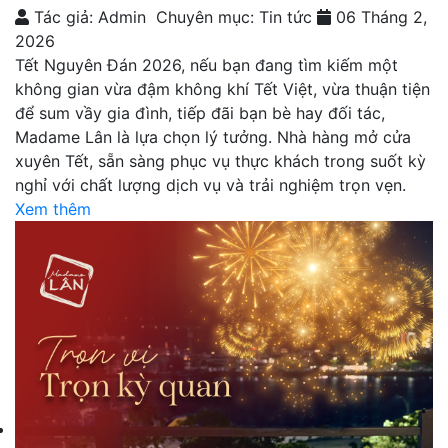
Tác giả: Admin
Chuyên mục: Tin tức
06 Tháng 2,
2026
Tết Nguyên Đán 2026, nếu bạn đang tìm kiếm một
không gian vừa đậm không khí Tết Việt, vừa thuận tiện
để sum vầy gia đình, tiếp đãi bạn bè hay đối tác,
Madame Lân là lựa chọn lý tưởng. Nhà hàng mở cửa
xuyên Tết, sẵn sàng phục vụ thực khách trong suốt kỳ
nghỉ với chất lượng dịch vụ và trải nghiệm trọn vẹn.
Xem thêm