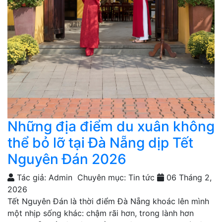
Những địa điểm du xuân không
thể bỏ lỡ tại Đà Nẵng dịp Tết
Nguyên Đán 2026
Tác giả: Admin
Chuyên mục: Tin tức
06 Tháng 2,
2026
Tết Nguyên Đán là thời điểm Đà Nẵng khoác lên mình
một nhịp sống khác: chậm rãi hơn, trong lành hơn