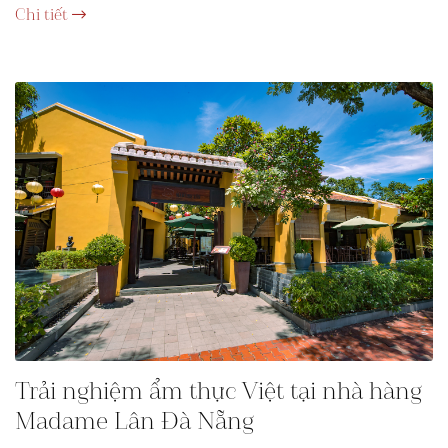
Chi tiết
Trải nghiệm ẩm thực Việt tại nhà hàng
Madame Lân Đà Nẵng